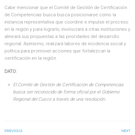
Cabe mencionar que el Comité de Gestión de Certificación
de Competencias busca busca posicionarse como la
instancia representativa que coordine e impulse el proceso
en la región y para lograrlo, involucrará a otras instituciones y
alineará sus propuestas a las prioridades del desarrollo
regional. Asimismo, realizará labores de incidencia social y
política para promover acciones que fortalezcan la
certificación en la región.
DATO:
El Comité de Gestión de Certificación de Competencias
busca ser reconocido de forma oficial por el Gobierno
Regional del Cusco a través de una resolución.
PREVIOUS
NEXT