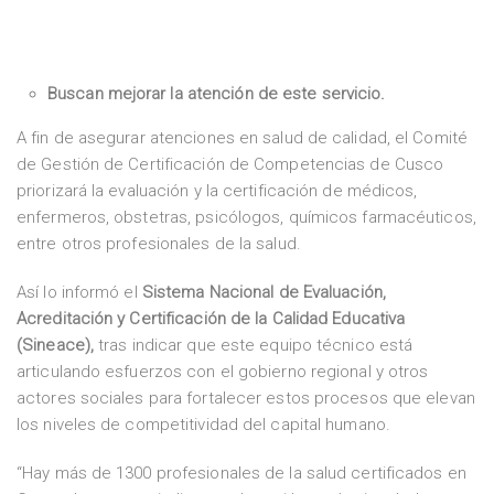
Buscan mejorar la atención de este servicio.
A fin de asegurar atenciones en salud de calidad, el Comité
de Gestión de Certificación de Competencias de Cusco
priorizará la evaluación y la certificación de médicos,
enfermeros, obstetras, psicólogos, químicos farmacéuticos,
entre otros profesionales de la salud.
Así lo informó el
Sistema Nacional de Evaluación,
Acreditación y Certificación de la Calidad Educativa
(Sineace),
tras indicar que este equipo técnico está
articulando esfuerzos con el gobierno regional y otros
actores sociales para fortalecer estos procesos que elevan
los niveles de competitividad del capital humano.
“Hay más de 1300 profesionales de la salud certificados en