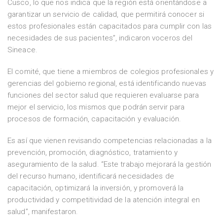
Cusco, lo que nos indica que la región está orientándose a
garantizar un servicio de calidad, que permitirá conocer si
estos profesionales están capacitados para cumplir con las
necesidades de sus pacientes”, indicaron voceros del
Sineace.
El comité, que tiene a miembros de colegios profesionales y
gerencias del gobierno regional, está identificando nuevas
funciones del sector salud que requieren evaluarse para
mejor el servicio, los mismos que podrán servir para
procesos de formación, capacitación y evaluación.
Es así que vienen revisando competencias relacionadas a la
prevención, promoción, diagnóstico, tratamiento y
aseguramiento de la salud. “Este trabajo mejorará la gestión
del recurso humano, identificará necesidades de
capacitación, optimizará la inversión, y promoverá la
productividad y competitividad de la atención integral en
salud”, manifestaron.