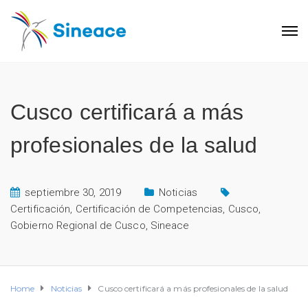
Cusco certificará a más
profesionales de la salud
septiembre 30, 2019
Noticias
Certificación
,
Certificación de Competencias
,
Cusco
,
Gobierno Regional de Cusco
,
Sineace
Home
Noticias
Cusco certificará a más profesionales de la salud