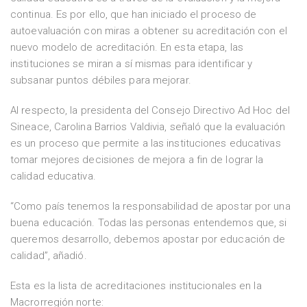
continua. Es por ello, que han iniciado el proceso de
autoevaluación con miras a obtener su acreditación con el
nuevo modelo de acreditación. En esta etapa, las
instituciones se miran a sí mismas para identificar y
subsanar puntos débiles para mejorar.
Al respecto, la presidenta del Consejo Directivo Ad Hoc del
Sineace, Carolina Barrios Valdivia, señaló que la evaluación
es un proceso que permite a las instituciones educativas
tomar mejores decisiones de mejora a fin de lograr la
calidad educativa.
“Como país tenemos la responsabilidad de apostar por una
buena educación. Todas las personas entendemos que, si
queremos desarrollo, debemos apostar por educación de
calidad”, añadió.
Esta es la lista de acreditaciones institucionales en la
Macrorregión norte: