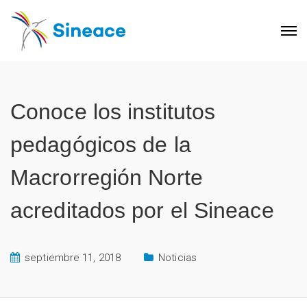
Conoce los institutos
pedagógicos de la
Macrorregión Norte
acreditados por el Sineace
septiembre 11, 2018
Noticias