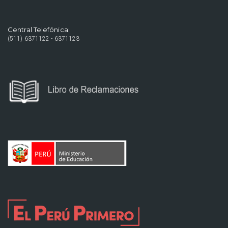
Central Telefónica:
(511) 6371122 - 6371123