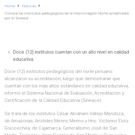
Home
Noticias
Conoce los institutos pedagógicos de la Macrorregión Norte acreditados
por el Sineace
Doce (12) institutos cuentan con un alto nivel en calidad
educativa.
Doce (12) institutos pedagógicos del norte peruano
alcanzaron su acreditación, luego que demostraran que
cuentan con los más altos estándares en calidad educativa,
informó el Sistema Nacional de Evaluación, Acreditación y
Certificación de la Calidad Educativa (Sineace).
Se trata de los institutos César Abraham Vallejo Mendoza,
de Amazonas; Arístides Merino Merino y Hno. Victorino Elorz
Goicoechea, de Cajamarca; Generalísimo José de San