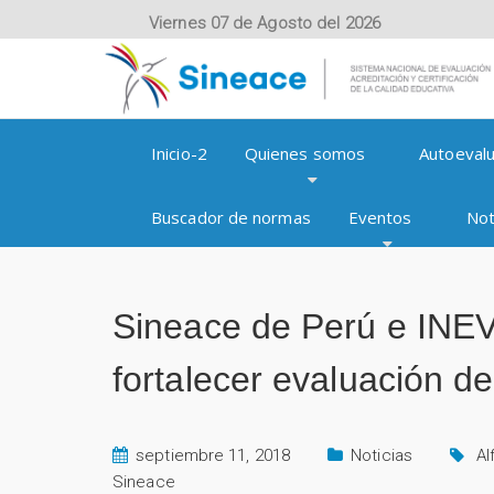
Viernes 07 de Agosto del 2026
Inicio-2
Quienes somos
Autoevalu
Buscador de normas
Eventos
Not
Sineace de Perú e INEV
fortalecer evaluación de
septiembre 11, 2018
Noticias
Al
Sineace