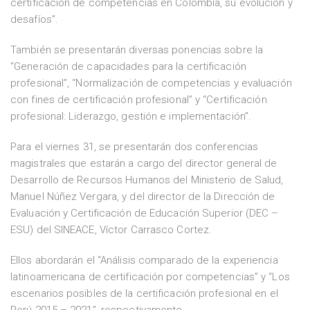
certificación de competencias en Colombia, su evolución y
desafíos”.
También se presentarán diversas ponencias sobre la
“Generación de capacidades para la certificación
profesional”, “Normalización de competencias y evaluación
con fines de certificación profesional” y “Certificación
profesional: Liderazgo, gestión e implementación”.
Para el viernes 31, se presentarán dos conferencias
magistrales que estarán a cargo del director general de
Desarrollo de Recursos Humanos del Ministerio de Salud,
Manuel Núñez Vergara, y del director de la Dirección de
Evaluación y Certificación de Educación Superior (DEC –
ESU) del SINEACE, Víctor Carrasco Cortez.
Ellos abordarán el “Análisis comparado de la experiencia
latinoamericana de certificación por competencias” y “Los
escenarios posibles de la certificación profesional en el