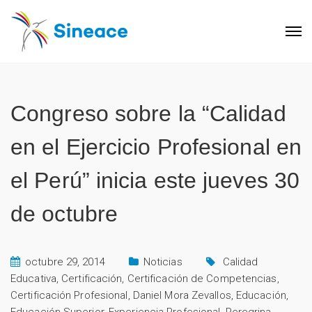
Congreso sobre la “Calidad
en el Ejercicio Profesional en
el Perú” inicia este jueves 30
de octubre
octubre 29, 2014
Noticias
Calidad
Educativa
,
Certificación
,
Certificación de Competencias
,
Certificación Profesional
,
Daniel Mora Zevallos
,
Educación
,