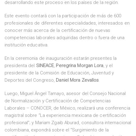
desarrollando este proceso en los países de la región.
Este evento contará con la participación de más de 600
profesionales de diferentes especialidades, interesados en
conocer más acerca de la certificación de nuevas
competencias laborales adquiridas dentro o fuera de una
institución educativa.
En la ceremonia de inauguración estarán presentes la
presidenta del
SINEACE
,
Peregrina Morgan Lora
, y el
presidente de la Comisión de Educación, Juventud y
Deportes del Congreso,
Daniel Mora Zevallos
.
Luego, Miguel Ángel Tamayo, asesor del Consejo Nacional
de Normalización y Certificación de Competencias
Laborales – CONOCER, de México, realizará una conferencia
magistral sobre “La experiencia mexicana de certificación
profesional”; y Mariam Zgaib Aburad, consultora internacional
colombiana, expondrá sobre el “Surgimiento de la