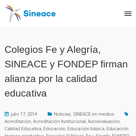
Colegios Fe y Alegría,
SINEACE y FONDEP firman
alianza por la calidad
educativa
julio 17, 2014
Noticias
,
SINEACE en medios
Acreditación
,
Acreditación Institucional
,
Autoevaluación
,
Calidad Educativa
,
Educación
,
Educación básica
,
Educación