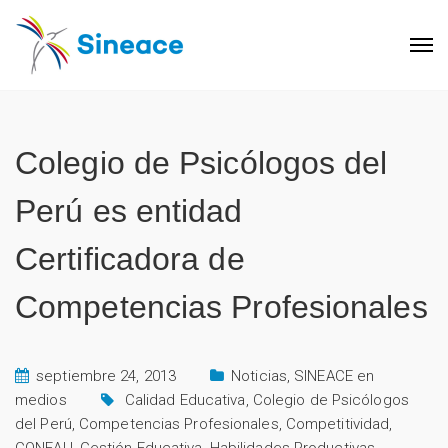
Colegio de Psicólogos del
Perú es entidad
Certificadora de
Competencias Profesionales
septiembre 24, 2013
Noticias
,
SINEACE en
medios
Calidad Educativa
,
Colegio de Psicólogos
del Perú
,
Competencias Profesionales
,
Competitividad
,