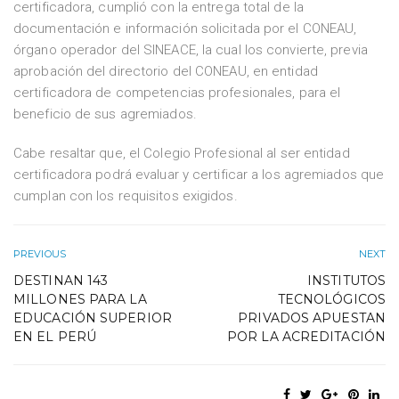
certificadora, cumplió con la entrega total de la
documentación e información solicitada por el CONEAU,
órgano operador del SINEACE, la cual los convierte, previa
aprobación del directorio del CONEAU, en entidad
certificadora de competencias profesionales, para el
beneficio de sus agremiados.
Cabe resaltar que, el Colegio Profesional al ser entidad
certificadora podrá evaluar y certificar a los agremiados que
cumplan con los requisitos exigidos.
PREVIOUS
NEXT
DESTINAN 143
INSTITUTOS
MILLONES PARA LA
TECNOLÓGICOS
EDUCACIÓN SUPERIOR
PRIVADOS APUESTAN
EN EL PERÚ
POR LA ACREDITACIÓN