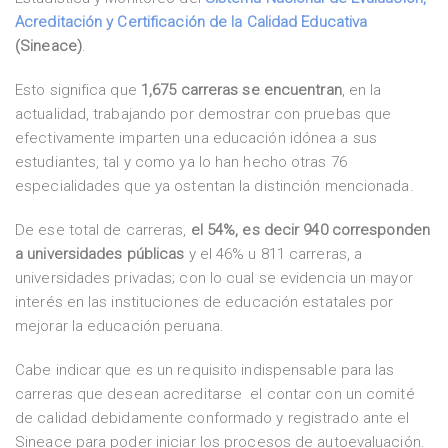
Acreditación y Certificación de la Calidad Educativa
(Sineace)
.
Esto significa que
1,675 carreras se encuentran
, en la
actualidad, trabajando por demostrar con pruebas que
efectivamente imparten una educación idónea a sus
estudiantes, tal y como ya lo han hecho otras 76
especialidades que ya ostentan la distinción mencionada.
De ese total de carreras,
el 54%, es decir 940 corresponden
a universidades públicas
y el 46% u 811 carreras, a
universidades privadas; con lo cual se evidencia un mayor
interés en las instituciones de educación estatales por
mejorar la educación peruana.
Cabe indicar que es un requisito indispensable para las
carreras que desean acreditarse el contar con un comité
de calidad debidamente conformado y registrado ante el
Sineace para poder iniciar los procesos de autoevaluación.