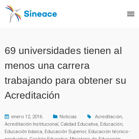
69 universidades tienen al
menos una carrera
trabajando para obtener su
Acreditación
enero 12, 2016
Noticias
Acreditación
,
Acreditación Institucional
,
Calidad Educativa
,
Educación
,
Educación básica
,
Educación Superior
,
Educación técnico-