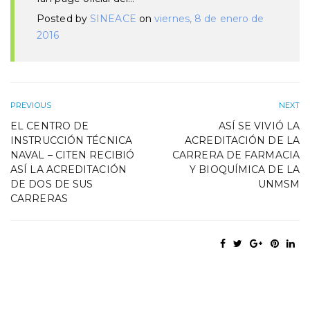
Posted by
SINEACE
on
viernes, 8 de enero de
2016
PREVIOUS
NEXT
EL CENTRO DE
ASÍ SE VIVIÓ LA
INSTRUCCIÓN TÉCNICA
ACREDITACIÓN DE LA
NAVAL – CITEN RECIBIÓ
CARRERA DE FARMACIA
ASÍ LA ACREDITACIÓN
Y BIOQUÍMICA DE LA
DE DOS DE SUS
UNMSM
CARRERAS