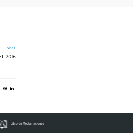
NEXT
EL 2016