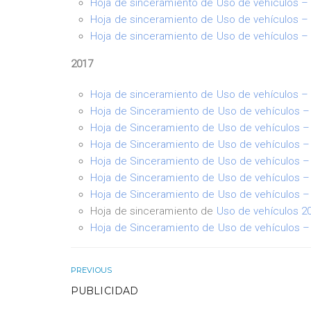
Hoja de sinceramiento de Uso de vehículos –
Hoja de sinceramiento de Uso de vehículos –
Hoja de sinceramiento de Uso de vehículos –
2017
Hoja de sinceramiento de Uso de vehículos –
Hoja de Sinceramiento de Uso de vehículos 
Hoja de Sinceramiento de Uso de vehículos –
Hoja de Sinceramiento de Uso de vehículos –
Hoja de Sinceramiento de Uso de vehículos –
Hoja de Sinceramiento de Uso de vehículos – 
Hoja de Sinceramiento de Uso de vehículos – 
Hoja de sinceramiento de
Uso de vehículos 20
Hoja de Sinceramiento de Uso de vehículos 
PREVIOUS
PUBLICIDAD