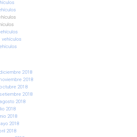
hículos
ehículos
ehículos
hículos
vehículos
 vehículos
ehículos
 diciembre 2018
 noviembre 2018
 octubre 2018
 setiembre 2018
 agosto 2018
lio 2018
nio 2018
mayo 2018
ril 2018