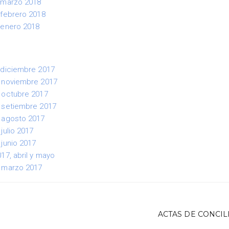
 marzo 2018
 febrero 2018
 enero 2018
 diciembre 2017
– noviembre 2017
 octubre 2017
 setiembre 2017
 agosto 2017
julio 2017
junio 2017
17, abril y mayo
– marzo 2017
ACTAS DE CONCIL