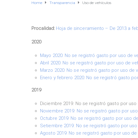
Home
Transparencia
Uso de vehículos
Procalidad:
Hoja de sinceramiento – De 2013 a fe
2020
Mayo 2020: No se registró gasto por uso de v
Abril 2020: No se registró gasto por uso de ve
Marzo 2020: No se registró gasto por uso de 
Enero y febrero 2020: No se registró gasto po
2019
Diciembre 2019: No se registró gasto por uso
Noviembre 2019: No se registró gasto por uso
Octubre 2019: No se registró gasto por uso d
Setiembre 2019: No se registró gasto por uso
Agosto 2019: No se registró gasto por uso de