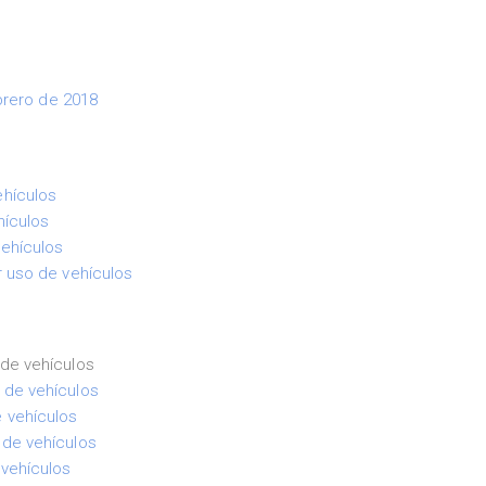
brero de 2018
ehículos
hículos
vehículos
r uso de vehículos
 de vehículos
 de vehículos
e vehículos
 de vehículos
 vehículos