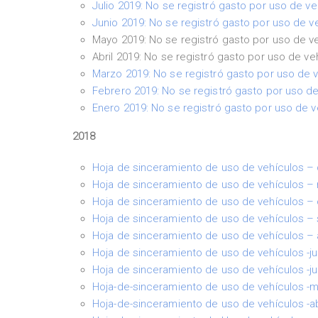
Julio 2019: No se registró gasto por uso de ve
Junio 2019: No se registró gasto por uso de v
Mayo 2019: No se registró gasto por uso de v
Abril 2019: No se registró gasto por uso de ve
Marzo 2019: No se registró gasto por uso de 
Febrero 2019: No se registró gasto por uso de
Enero 2019: No se registró gasto por uso de v
2018
Hoja de sinceramiento de uso de vehículos –
Hoja de sinceramiento de uso de vehículos –
Hoja de sinceramiento de uso de vehículos –
Hoja de sinceramiento de uso de vehículos –
Hoja de sinceramiento de uso de vehículos –
Hoja de sinceramiento de uso de vehículos -ju
Hoja de sinceramiento de uso de vehículos -ju
Hoja-de-sinceramiento de uso de vehículos -
Hoja-de-sinceramiento de uso de vehículos -ab