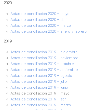
2020
Actas de conciliación 2020 – mayo
Actas de conciliación 2020 – abril
Actas de conciliación 2020 – marzo
Actas de conciliación 2020 – enero y febrero
2019
Actas de conciliación 2019 – diciembre
Actas de conciliación 2019 – noviembre
Actas de conciliación 2019 – octubre
Actas de conciliación 2019 – setiembre
Actas de conciliación 2019 – agosto
Actas de conciliación 2019 – julio
Actas de conciliación 2019 – junio
Actas de conciliación 2019 – mayo
Actas de conciliación 2019 – abril
Actas de conciliación 2019 – marzo