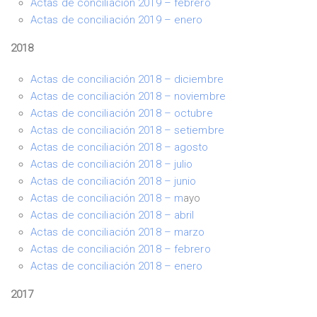
Actas de conciliación 2019 – febrero
Actas de conciliación 2019 – enero
2018
Actas de conciliación 2018 – diciembre
Actas de conciliación 2018 – noviembre
Actas de conciliación 2018 – octubre
Actas de conciliación 2018 – setiembre
Actas de conciliación 2018 – agosto
Actas de conciliación 2018 – julio
Actas de conciliación 2018 – junio
Actas de conciliación 2018 – m
ayo
Actas de conciliación 2018 – abril
Actas de conciliación 2018 – marzo
Actas de conciliación 2018 – febrero
Actas de conciliación 2018 – enero
2017