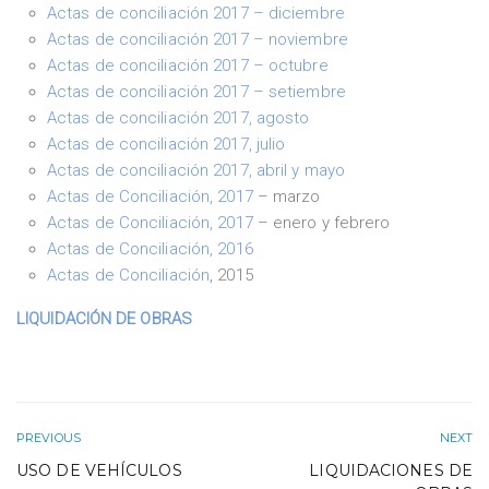
Actas de conciliación 2017 – diciembre
Actas de conciliación 2017 – noviembre
Actas de conciliación 2017 – octubre
Actas de conciliación 2017 – setiembre
Actas de conciliación 2017, agosto
Actas de conciliación 2017, julio
Actas de conciliación 2017, abril y mayo
Actas de Conciliación, 2017
– marzo
Actas de Conciliación, 2017
– enero y febrero
Actas de Conciliación, 2016
Actas de Conciliación
, 2015
LIQUIDACIÓN DE OBRAS
PREVIOUS
NEXT
USO DE VEHÍCULOS
LIQUIDACIONES DE