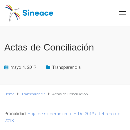
Actas de Conciliación
mayo 4, 2017
Transparencia
Home
Transparencia
Actas de Conciliación
Procalidad:
Hoja de sinceramiento – De 2013 a febrero de
2018