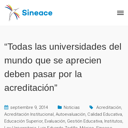
“Todas las universidades del
mundo que se aprecien
deben pasar por la
acreditación”
septiembre 9, 2014
Noticias
Acreditación
,
Acreditación Institucional
,
Autoevaluación
,
Calidad Educativa
,
Educación Superior
,
Evaluación
,
Gestión Educativa
,
Institutos
,