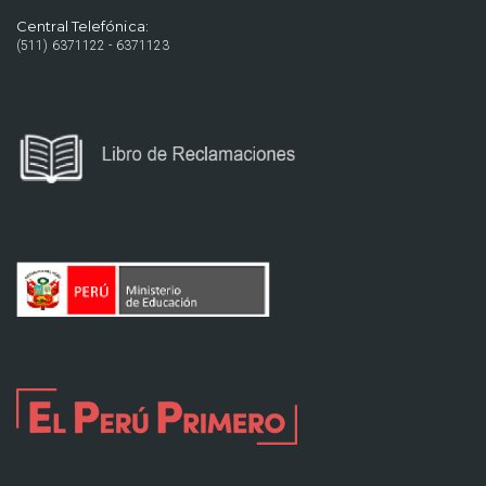
Central Telefónica:
(511) 6371122 - 6371123