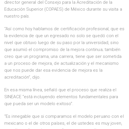
director general del Consejo para la Acreditación de la
Educación Superior (COPAES) de México durante su visita a
nuestro país.
“Así como hoy hablamos de certificación profesional, que es
la evidencia de que un egresado no solo se quedó con el
nivel que obtuvo luego de su paso por la universidad, sino
que asumió el compromiso de la mejora continua; también
creo que un programa, una carrera, tiene que ser sometida
a un proceso de mejora, de actualización y el mecanismo
que nos puede dar esa evidencia de mejora es la
acreditación”, dijo.
En esa misma línea, señaló que el proceso que realiza el
SINEACE “está incluyendo elementos fundamentales para
que pueda ser un modelo exitoso”.
“Es innegable que si comparamos el modelo peruano con el
mexicano o el de otros países, el de ustedes es muy joven,