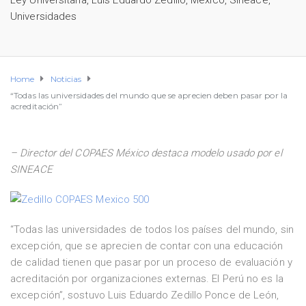
Ley Universitaria
,
Luis Eduardo Zedillo
,
México
,
Sineace
,
Universidades
Home
Noticias
“Todas las universidades del mundo que se aprecien deben pasar por la
acreditación”
– Director del COPAES México destaca modelo usado por el
SINEACE
“Todas las universidades de todos los países del mundo, sin
excepción, que se aprecien de contar con una educación
de calidad tienen que pasar por un proceso de evaluación y
acreditación por organizaciones externas. El Perú no es la
excepción”, sostuvo Luis Eduardo Zedillo Ponce de León,