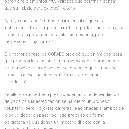
pero tiene elementos muy valiosos que permiten pensar
que su trabajo será exitoso”, reiteró.
Agregó que hace 20 años era impensable que una
institución educativa, por una mal interpretada autonomía, se
sometiera a procesos de evaluación externa, pero
“hoy eso es muy normal”.
El director general de COPAES precisó que en México, para
que proceda la relación entre universidades, como puede
ser a través de un convenio, es necesario que ambas se
sometan a evaluaciones con miras a obtener su
acreditación.
Zedillo Ponce de León precisó además que dependiendo
de cada país la acreditación se ha vuelto un proceso
voluntario, pero –dijo- las carreras relacionadas al ámbito de
la salud deberían pasar por ese proceso de forma
obligatoria ya que tienen un impacto directo con la