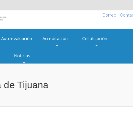
Correo
|
Conta
Autoevaluación
Acreditación
Certificación
Noticias
 de Tijuana