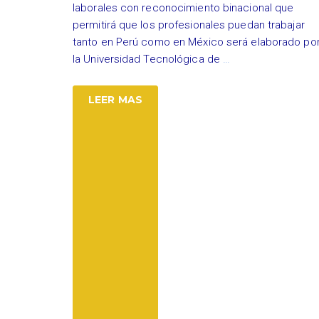
laborales con reconocimiento binacional que
permitirá que los profesionales puedan trabajar
tanto en Perú como en México será elaborado po
la Universidad Tecnológica de
…
LEER MAS