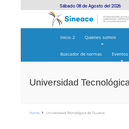
Sábado 08 de Agosto del 2026
Inicio-2
Quienes somos
Buscador de normas
Eventos
Universidad Tecnológica
Home
Universidad Tecnológica de Tijuana