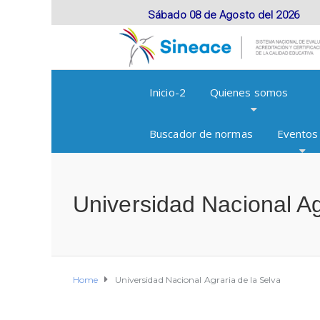
Sábado 08 de Agosto del 2026
Inicio-2
Quienes somos
Buscador de normas
Eventos
Universidad Nacional Ag
Home
Universidad Nacional Agraria de la Selva