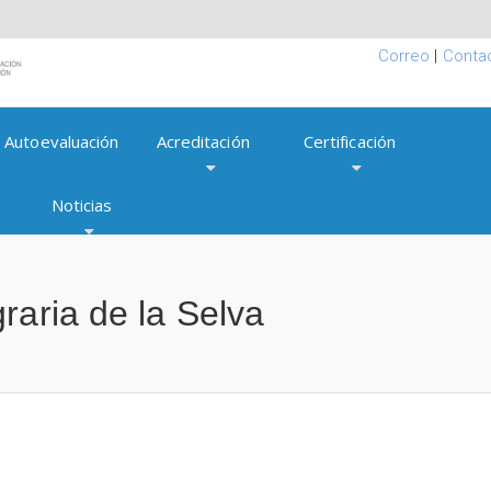
Correo
|
Conta
Autoevaluación
Acreditación
Certificación
Noticias
raria de la Selva