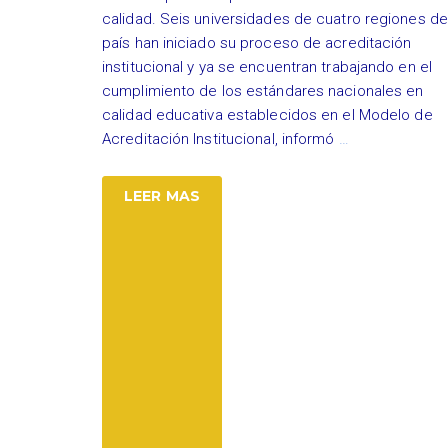
calidad. Seis universidades de cuatro regiones de
país han iniciado su proceso de acreditación
institucional y ya se encuentran trabajando en el
cumplimiento de los estándares nacionales en
calidad educativa establecidos en el Modelo de
Acreditación Institucional, informó
…
LEER MAS