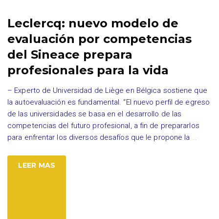
Leclercq: nuevo modelo de
evaluación por competencias
del Sineace prepara
profesionales para la vida
– Experto de Universidad de Liège en Bélgica sostiene que
la autoevaluación es fundamental. “El nuevo perfil de egreso
de las universidades se basa en el desarrollo de las
competencias del futuro profesional, a fin de prepararlos
para enfrentar los diversos desafíos que le propone la
…
LEER MAS