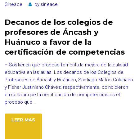
Sineace
by
sineace
Decanos de los colegios de
profesores de Áncash y
Huánuco a favor de la
certificación de competencias
– Sostienen que proceso fomenta la mejora de la calidad
educativa en las aulas. Los decanos de los Colegios de
Profesores de Áncash y Huánuco, Santiago Matos Colchado
y Fisher Justiniano Chávez, respectivamente, coincidieron
en señalar que la certificación de competencias es el
proceso que
…
LEER MAS