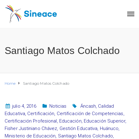
Santiago Matos Colchado
Home
Santiago Matos Colchado
julio 4, 2016
Noticias
Áncash
,
Calidad
Educativa
,
Certificación
,
Certificación de Competencias
,
Certificación Profesional
,
Educación
,
Educación Superior
,
Fisher Justiniano Chávez
,
Gestión Educativa
,
Huánuco
,
Ministerio de Educación
,
Santiago Matos Colchado
,