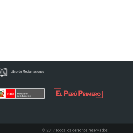
© 2017 Todos los derechos reservados