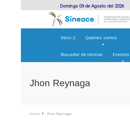
Domingo 09 de Agosto del 2026
Inicio-2
Quienes somos
Buscador de normas
Eventos
Jhon Reynaga
Home
Jhon Reynaga