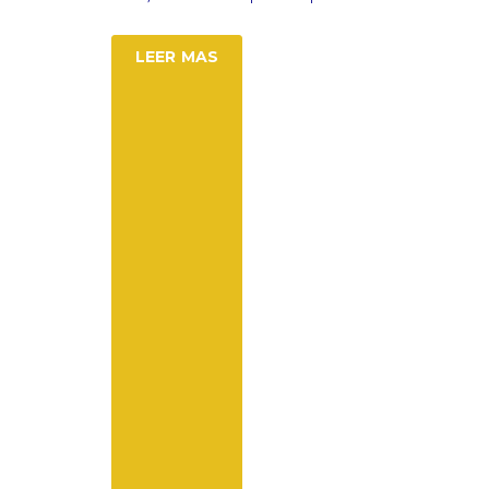
LEER MAS