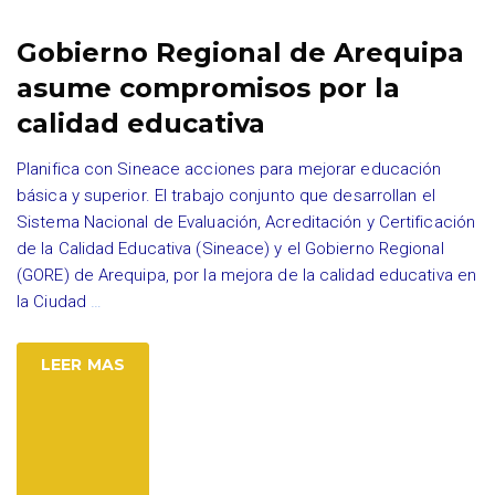
Gobierno Regional de Arequipa
asume compromisos por la
calidad educativa
Planifica con Sineace acciones para mejorar educación
básica y superior. El trabajo conjunto que desarrollan el
Sistema Nacional de Evaluación, Acreditación y Certificación
de la Calidad Educativa (Sineace) y el Gobierno Regional
(GORE) de Arequipa, por la mejora de la calidad educativa en
la Ciudad
…
LEER MAS