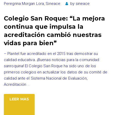
Peregrina Morgan Lora
,
Sineace
by
sineace
Colegio San Roque: “La mejora
continua que impulsa la
acreditación cambió nuestras
vidas para bien”
– Plantel fue acreditado en el 2015 tras demostrar su
calidad educativa. ¡Buenas noticias para la comunidad
sanroquina! El Colegio San Roque ha sido uno de los
primeros colegios en actualizar los datos de su comité de
calidad ante el Sistema Nacional de Evaluación,
Acreditación
…
LEER MAS