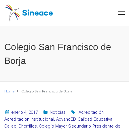
Colegio San Francisco de
Borja
Home
Colegio San Francisco de Borja
enero 4, 2017
Noticias
Acreditación
,
Acreditación Institucional
,
AdvancED
,
Calidad Educativa
,
Callao
,
Chorrillos
,
Colegio Mayor Secundario Presidente del