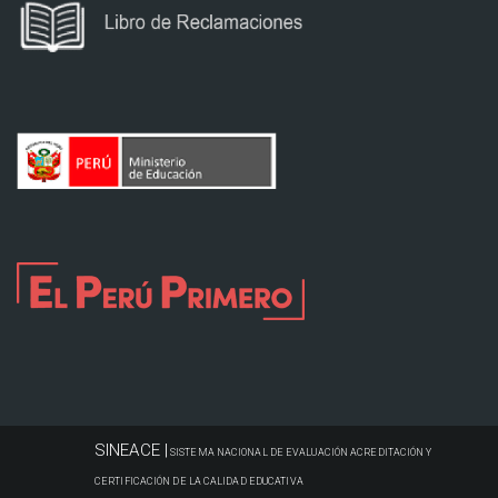
SINEACE |
SISTEMA NACIONAL DE EVALUACIÓN ACREDITACIÓN Y
CERTIFICACIÓN DE LA CALIDAD EDUCATIVA