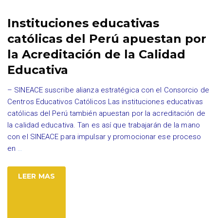
Instituciones educativas
católicas del Perú apuestan por
la Acreditación de la Calidad
Educativa
– SINEACE suscribe alianza estratégica con el Consorcio de
Centros Educativos Católicos Las instituciones educativas
católicas del Perú también apuestan por la acreditación de
la calidad educativa. Tan es así que trabajarán de la mano
con el SINEACE para impulsar y promocionar ese proceso
en
…
LEER MAS