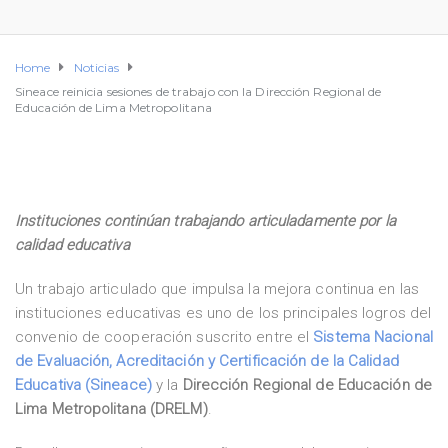
Home
Noticias
Sineace reinicia sesiones de trabajo con la Dirección Regional de
Educación de Lima Metropolitana
Instituciones continúan trabajando articuladamente por la
calidad educativa
Un trabajo articulado que impulsa la mejora continua en las
instituciones educativas es uno de los principales logros del
convenio de cooperación suscrito entre el
Sistema Nacional
de Evaluación, Acreditación y Certificación de la Calidad
Educativa (Sineace)
y la
Dirección Regional de Educación de
Lima Metropolitana (DRELM)
.