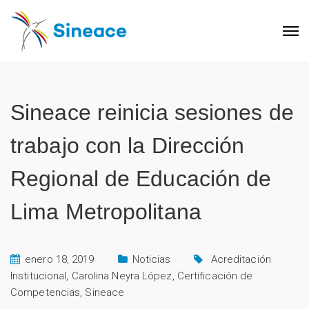
Sineace reinicia sesiones de
trabajo con la Dirección
Regional de Educación de
Lima Metropolitana
enero 18, 2019
Noticias
Acreditación
Institucional
,
Carolina Neyra López
,
Certificación de
Competencias
,
Sineace