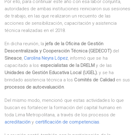
Por ello, para continuar este año con esa labor conjunta,
autoridades de ambas instituciones reiniciaron sus sesiones
de trabajo, en las que realizaron un recuento de las
acciones de sensibilización, capacitación y asistencia
técnica realizadas en el 2018.
En dicha reunión, la
jefa de la Oficina de Gestión
Descentralizada y Cooperación Técnica (GEDECOT)
del
Sineace
,
Carolina Neyra López
, informó que se ha
capacitado a los
especialistas de la DRELM
y de las
Unidades de Gestión Educativa Local (UGEL)
; y se ha
brindado asistencia técnica a los
Comités de Calidad
en sus
procesos de autoevaluación
.
Del mismo modo, mencionó que estas actividades lo que
buscan es fortalecer la formación del capital humano en
toda Lima Metropolitana, a través de los procesos de
acreditación
y
certificación de competencias
.