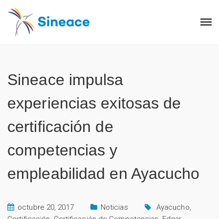
Sineace impulsa
experiencias exitosas de
certificación de
competencias y
empleabilidad en Ayacucho
octubre 20, 2017
Noticias
Ayacucho
,