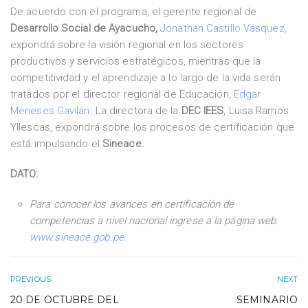
De acuerdo con el programa, el gerente regional de
Desarrollo Social de Ayacucho,
Jonathan Castillo Vásquez,
expondrá sobre la visión regional en los sectores
productivos y servicios estratégicos, mientras que la
competitividad y el aprendizaje a lo largo de la vida serán
tratados por el director regional de Educación,
Edgar
Meneses Gavilán
. La directora de la
DEC IEES
, Luisa Ramos
Yllescas, expondrá sobre los procesos de certificación que
está impulsando el
Sineace.
DATO:
Para conocer los avances en certificación de
competencias a nivel nacional ingrese a la página web
:
www.sineace.gob.pe.
PREVIOUS
NEXT
20 DE OCTUBRE DEL
SEMINARIO