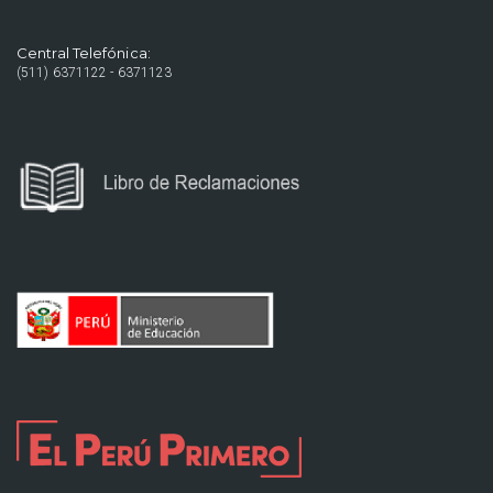
Central Telefónica:
(511) 6371122 - 6371123