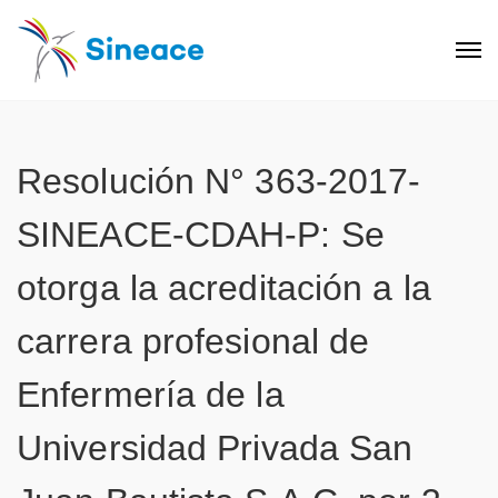
Resolución N° 363-2017-
SINEACE-CDAH-P: Se
otorga la acreditación a la
carrera profesional de
Enfermería de la
Universidad Privada San