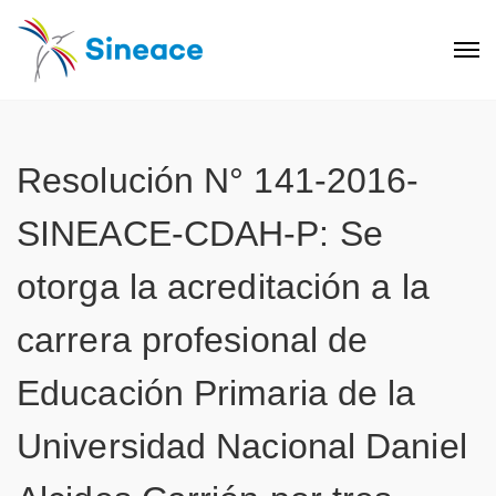
Resolución N° 141-2016-
SINEACE-CDAH-P: Se
otorga la acreditación a la
carrera profesional de
Educación Primaria de la
Universidad Nacional Daniel