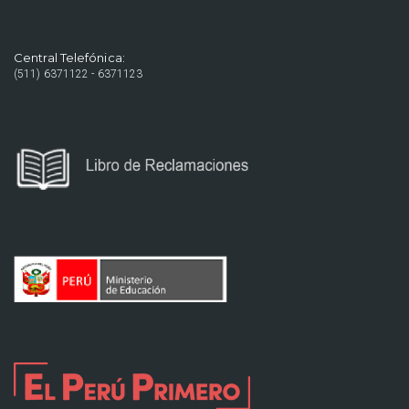
Central Telefónica:
(511) 6371122 - 6371123