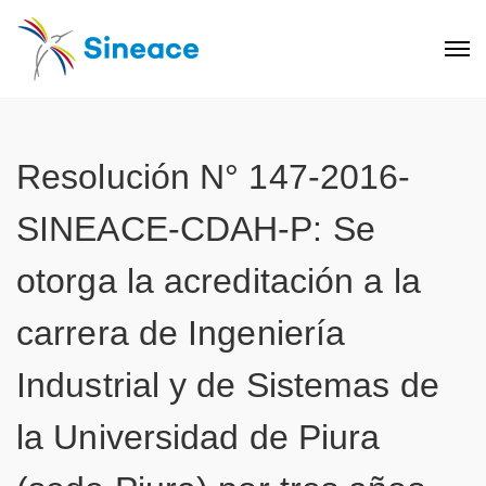
Resolución N° 147-2016-
SINEACE-CDAH-P: Se
otorga la acreditación a la
carrera de Ingeniería
Industrial y de Sistemas de
la Universidad de Piura