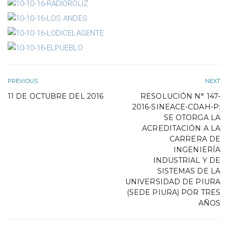
PREVIOUS
NEXT
11 DE OCTUBRE DEL 2016
RESOLUCIÓN N° 147-
2016-SINEACE-CDAH-P:
SE OTORGA LA
ACREDITACIÓN A LA
CARRERA DE
INGENIERÍA
INDUSTRIAL Y DE
SISTEMAS DE LA
UNIVERSIDAD DE PIURA
(SEDE PIURA) POR TRES
AÑOS