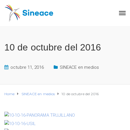
10 de octubre del 2016
octubre 11, 2016
SINEACE en medios
Home
SINEACE en medios
10 de octubre del 2016