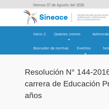
Viernes 07 de Agosto del 2026
Inicio-2
Quienes somos
Autoevalu
Buscador de normas
Eventos
Not
Resolución N° 144-2016
carrera de Educación Pr
años