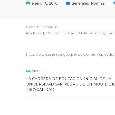
enero 18, 2016
generales
,
Normas
Home
Normas
Resolución N° 005-2016-SINEACE-CDAH-P: Se designa a la nu
https://www.sineace.gob.pe/wp-content/uploads
PREVIOUS
LA CARRERA DE EDUCACIÓN INICIAL DE LA
UNIVERSIDAD SAN PEDRO DE CHIMBOTE DI
#SOYCALIDAD