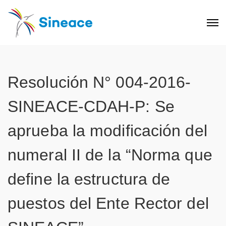
Resolución N° 004-2016-
SINEACE-CDAH-P: Se
aprueba la modificación del
numeral II de la “Norma que
define la estructura de
puestos del Ente Rector del