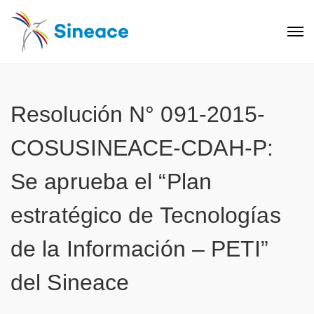
Resolución N° 091-2015-
COSUSINEACE-CDAH-P:
Se aprueba el “Plan
estratégico de Tecnologías
de la Información – PETI”
del Sineace