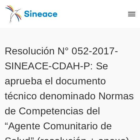
Resolución N° 052-2017-
SINEACE-CDAH-P: Se
aprueba el documento
técnico denominado Normas
de Competencias del
“Agente Comunitario de