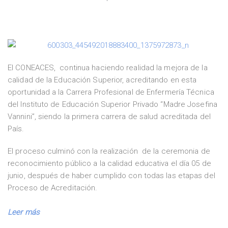
El CONEACES, continua haciendo realidad la mejora de la
calidad de la Educación Superior, acreditando en esta
oportunidad a la Carrera Profesional de Enfermería Técnica
del Instituto de Educación Superior Privado “Madre Josefina
Vannini”, siendo la primera carrera de salud acreditada del
País.
El proceso culminó con la realización de la ceremonia de
reconocimiento público a la calidad educativa el día 05 de
junio, después de haber cumplido con todas las etapas del
Proceso de Acreditación.
Leer más