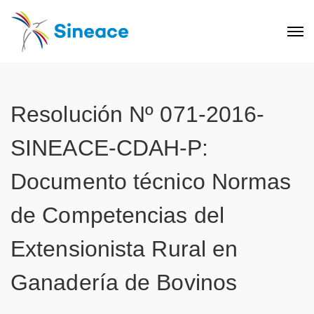
Resolución Nº 071-2016-
SINEACE-CDAH-P:
Documento técnico Normas
de Competencias del
Extensionista Rural en
Ganadería de Bovinos