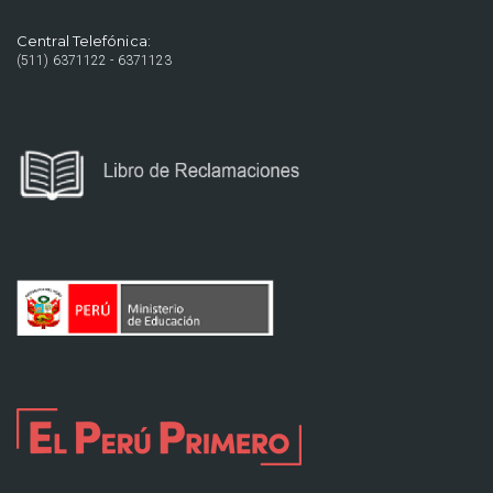
Central Telefónica:
(511) 6371122 - 6371123