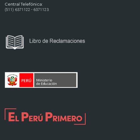
Central Telefónica:
(511) 6371122 - 6371123