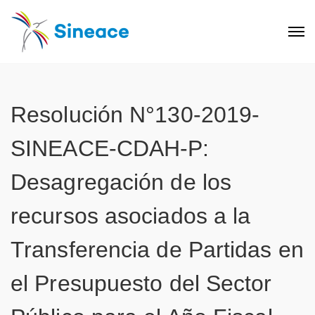
Resolución N°130-2019-
SINEACE-CDAH-P:
Desagregación de los
recursos asociados a la
Transferencia de Partidas en
el Presupuesto del Sector