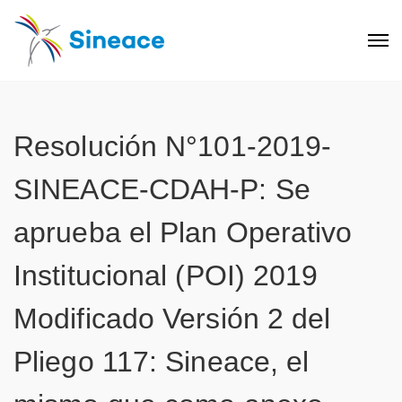
Resolución N°101-2019-
SINEACE-CDAH-P: Se
aprueba el Plan Operativo
Institucional (POI) 2019
Modificado Versión 2 del
Pliego 117: Sineace, el