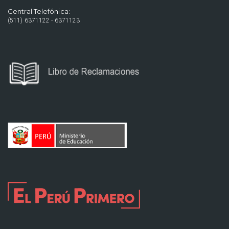
Central Telefónica:
(511) 6371122 - 6371123