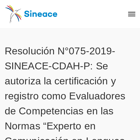
Resolución N°075-2019-
SINEACE-CDAH-P: Se
autoriza la certificación y
registro como Evaluadores
de Competencias en las
Normas “Experto en