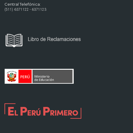
Central Telefónica:
(511) 6371122 - 6371123