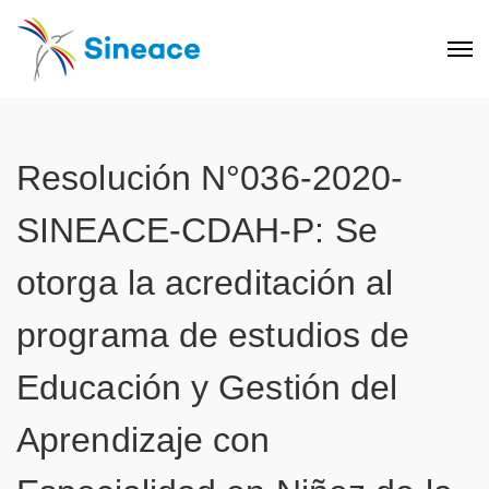
Resolución N°036-2020-
SINEACE-CDAH-P: Se
otorga la acreditación al
programa de estudios de
Educación y Gestión del
Aprendizaje con