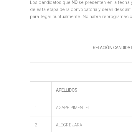
Los candidatos que
NO
se presenten en la fecha y
de esta etapa de la convocatoria y serán descalifi
para llegar puntualmente. No habrá reprogramaci
RELACIÓN
CANDIDAT
APELLIDOS
1
AGAPE PIMENTEL
2
ALEGRE JARA