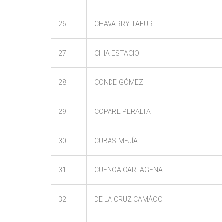
26
CHAVARRY TAFUR
27
CHIA ESTACIO
28
CONDE GÓMEZ
29
COPARE PERALTA
30
CUBAS MEJÍA
31
CUENCA CARTAGENA
32
DE LA CRUZ CAMÁCO