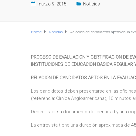
marzo 9, 2015
Noticias
Home
Noticias
Relación de candidatos aptos en la ev
PROCESO DE EVALUACION Y CERTIFICACION DE E
INSTITUCIONES DE EDUCACION BASICA REGULAR 
RELACION DE CANDIDATOS APTOS EN LA EVALUA
Los candidatos deben presentarse en las oficinas 
(referencia: Clínica Angloamericana), 10 minutos a
Deben traer su documento de identidad y una cop
La entrevista tiene una duración aproximada de
45