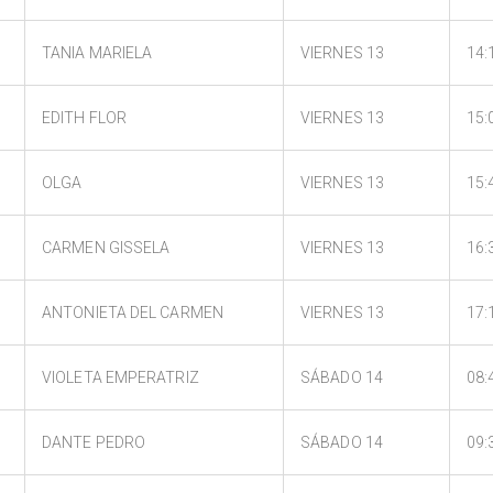
TANIA MARIELA
VIERNES 13
14:
EDITH FLOR
VIERNES 13
15:
OLGA
VIERNES 13
15:
CARMEN GISSELA
VIERNES 13
16:
ANTONIETA DEL CARMEN
VIERNES 13
17:
VIOLETA EMPERATRIZ
SÁBADO 14
08:
DANTE PEDRO
SÁBADO 14
09: