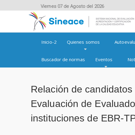
Viernes 07 de Agosto del 2026
Inicio-2
Quienes somos
Autoevalu
Buscador de normas
Eventos
Not
Relación de candidatos 
Evaluación de Evaluado
instituciones de EBR-T