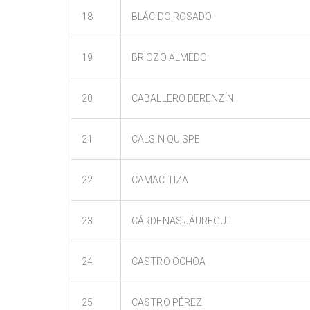
18
BLÁCIDO ROSADO
19
BRIOZO ALMEDO
20
CABALLERO DERENZÍN
21
CALSIN QUISPE
22
CAMAC TIZA
23
CÁRDENAS JÁUREGUI
24
CASTRO OCHOA
25
CASTRO PÉREZ