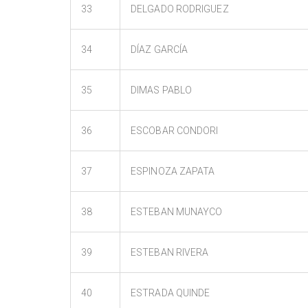
33
DELGADO RODRIGUEZ
34
DÍAZ GARCÍA
35
DIMAS PABLO
36
ESCOBAR CONDORI
37
ESPINOZA ZAPATA
38
ESTEBAN MUNAYCO
39
ESTEBAN RIVERA
40
ESTRADA QUINDE