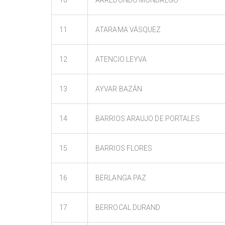
11
ATARAMA VÁSQUEZ
12
ATENCIO LEYVA
13
AYVAR BAZÁN
14
BARRIOS ARAUJO DE PORTALES
15
BARRIOS FLORES
16
BERLANGA PAZ
17
BERROCAL DURAND