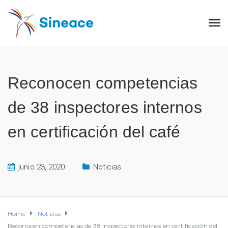
Reconocen competencias
de 38 inspectores internos
en certificación del café
junio 23, 2020
Noticias
Home
Noticias
Reconocen competencias de 38 inspectores internos en certificación del