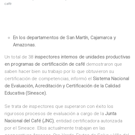
café
En los departamentos de San Martín, Cajamarca y
Amazonas.
Un total de 38
inspectores internos de unidades productivas
en programas de certificación de café
demostraron que
saben hacer bien su trabajo por lo que obtuvieron su
certificación de competencias, informó el
Sistema Nacional
de Evaluación, Acreditación y Certificación de la Calidad
Educativa (Sineace).
Se trata de inspectores que superaron con éxito los
rigurosos procesos de evaluación a cargo de la
Junta
Nacional del Café (JNC)
, entidad certificadora autorizada
por el Sineace. Ellos actualmente trabajan en las