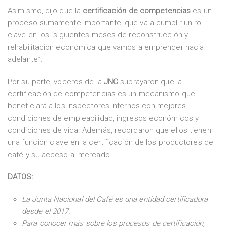
Asimismo, dijo que la
certificación de competencias
es un
proceso sumamente importante, que va a cumplir un rol
clave en los “siguientes meses de reconstrucción y
rehabilitación económica que vamos a emprender hacia
adelante”.
Por su parte, voceros de la
JNC
subrayaron que la
certificación de competencias es un mecanismo que
beneficiará a los inspectores internos con mejores
condiciones de empleabilidad, ingresos económicos y
condiciones de vida. Además, recordaron que ellos tienen
una función clave en la certificación de los productores de
café y su acceso al mercado.
DATOS:
La Junta Nacional del Café es una entidad certificadora
desde el 2017.
Para conocer más sobre los procesos de certificación,