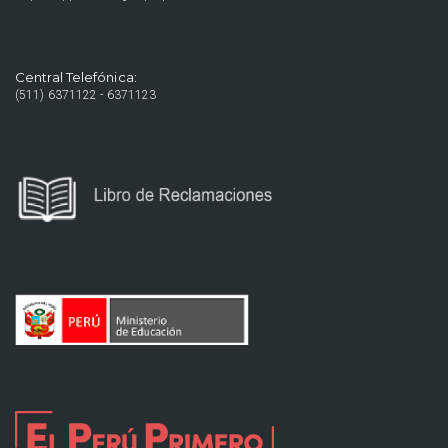
Central Telefónica:
(511) 6371122 - 6371123