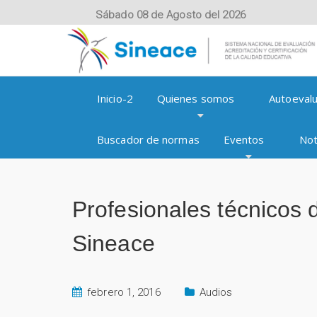
Sábado 08 de Agosto del 2026
Inicio-2
Quienes somos
Autoevalu
Buscador de normas
Eventos
Not
Profesionales técnicos 
Sineace
febrero 1, 2016
Audios