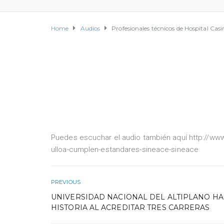
Home
Audios
Profesionales técnicos de Hospital Cas
Puedes escuchar el audio también aquí http://www
ulloa-cumplen-estandares-sineace-sineace
PREVIOUS
UNIVERSIDAD NACIONAL DEL ALTIPLANO H
HISTORIA AL ACREDITAR TRES CARRERAS