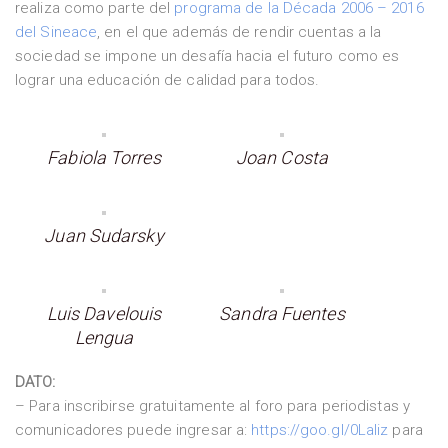
realiza como parte del
programa de la Década 2006 – 2016
del Sineace
, en el que además de rendir cuentas a la
sociedad se impone un desafía hacia el futuro como es
lograr una educación de calidad para todos.
Fabiola Torres
Joan Costa
Juan Sudarsky
Luis Davelouis
Sandra Fuentes
Lengua
DATO:
– Para inscribirse gratuitamente al foro para periodistas y
comunicadores puede ingresar a:
https://goo.gl/0LaIiz
para