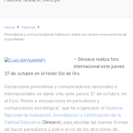
Fuentes
,
Sineace
,
Útero.pe
Home
Noticias
Periodistas y comunicadores hablarán sobre los retos e innovaciones de
la profesión
– Sineace realiza foro
internacional este jueves
27 de octubre en el Hotel Sol de Oro.
Destacados periodistas y comunicadores nacionales e
internacionales se darán cita, este jueves 27 de octubre, en
el Foro “Retos e innovaciones en periodismo y
comunicación estratégica”, que ha organizado el
Sistema
Nacional de Evaluación, Acreditación y Certificación de la
Calidad Educativa
(
Sineace
), para abordar las nuevas formas
de hacer periodismo y sobre el rol de los directores de