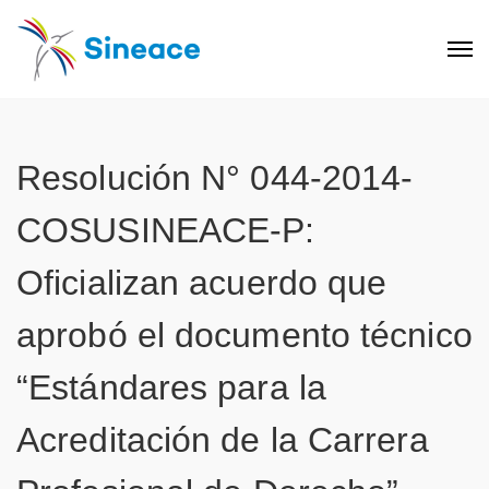
Resolución N° 044-2014-
COSUSINEACE-P:
Oficializan acuerdo que
aprobó el documento técnico
“Estándares para la
Acreditación de la Carrera