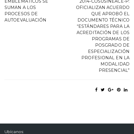
EMBLEMÁTICOS SE
2014-COSUSINEACE-P:
SUMAN A LOS
OFICIALIZAN ACUERDO
PROCESOS DE
QUE APROBÓ EL
AUTOEVALUACIÓN
DOCUMENTO TÉCNICO
“ESTÁNDARES PARA LA
ACREDITACIÓN DE LOS
PROGRAMAS DE
POSGRADO DE
ESPECIALIZACIÓN
PROFESIONAL EN LA
MODALIDAD
PRESENCIAL”
Ubícanos: