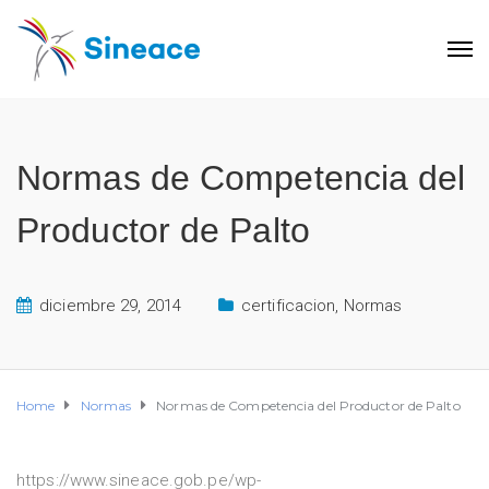
Normas de Competencia del
Productor de Palto
diciembre 29, 2014
certificacion
,
Normas
Home
Normas
Normas de Competencia del Productor de Palto
https://www.sineace.gob.pe/wp-