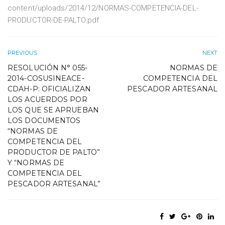
content/uploads/2014/12/NORMAS-COMPETENCIA-DEL-
PRODUCTOR-DE-PALTO.pdf
PREVIOUS
NEXT
RESOLUCIÓN N° 055-
NORMAS DE
2014-COSUSINEACE-
COMPETENCIA DEL
CDAH-P: OFICIALIZAN
PESCADOR ARTESANAL
LOS ACUERDOS POR
LOS QUE SE APRUEBAN
LOS DOCUMENTOS
“NORMAS DE
COMPETENCIA DEL
PRODUCTOR DE PALTO”
Y “NORMAS DE
COMPETENCIA DEL
PESCADOR ARTESANAL”