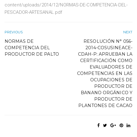
content/uploads/2014/12/NORMAS-DE-COMPETENCIA-DEL-
PESCADOR-ARTESANAL.pdf
PREVIOUS
NEXT
NORMAS DE
RESOLUCIÓN N° 056-
COMPETENCIA DEL
2014-COSUSINEACE-
PRODUCTOR DE PALTO
CDAH-P: APRUEBAN LA
CERTIFICACIÓN COMO
EVALUADORES DE
COMPETENCIAS EN LAS
OCUPACIONES DE
PRODUCTOR DE
BANANO ORGÁNICO Y
PRODUCTOR DE
PLANTONES DE CACAO