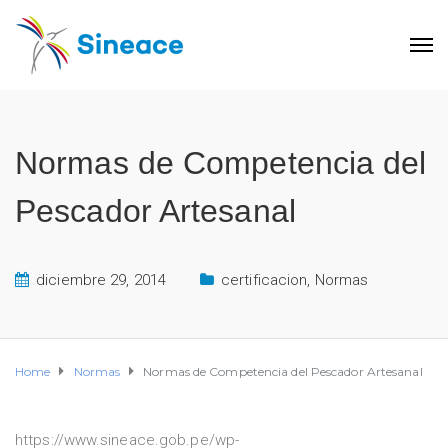
Normas de Competencia del
Pescador Artesanal
diciembre 29, 2014
certificacion
,
Normas
Home
Normas
Normas de Competencia del Pescador Artesanal
https://www.sineace.gob.pe/wp-