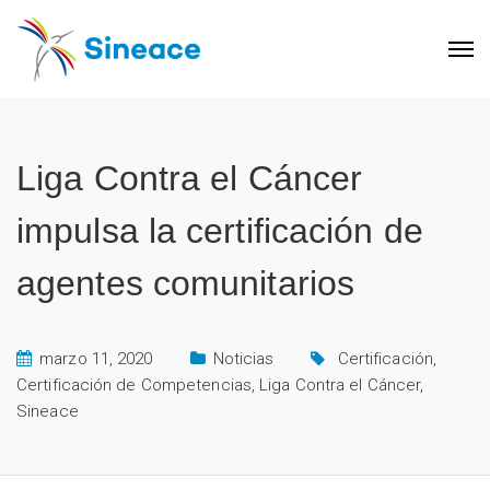
Liga Contra el Cáncer
impulsa la certificación de
agentes comunitarios
marzo 11, 2020
Noticias
Certificación
,
Certificación de Competencias
,
Liga Contra el Cáncer
,
Sineace