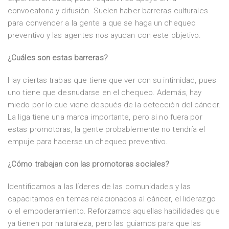
convocatoria y difusión. Suelen haber barreras culturales
para convencer a la gente a que se haga un chequeo
preventivo y las agentes nos ayudan con este objetivo.
¿Cuáles son estas barreras?
Hay ciertas trabas que tiene que ver con su intimidad, pues
uno tiene que desnudarse en el chequeo. Además, hay
miedo por lo que viene después de la detección del cáncer.
La liga tiene una marca importante, pero si no fuera por
estas promotoras, la gente probablemente no tendría el
empuje para hacerse un chequeo preventivo.
¿Cómo trabajan con las promotoras sociales?
Identificamos a las líderes de las comunidades y las
capacitamos en temas relacionados al cáncer, el liderazgo
o el empoderamiento. Reforzamos aquellas habilidades que
ya tienen por naturaleza, pero las guiamos para que las