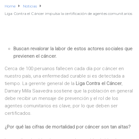
Home
Noticias
Liga Contra el Cáncer impulsa la certificación de agentes comunitarios
Buscan revalorar la labor de estos actores sociales que
previenen el cáncer.
Cerca de 100 peruanos fallecen cada día por cáncer en
nuestro país, una enfermedad curable si es detectada a
tiempo. La gerente general de la
Liga Contra el Cáncer
,
Damary Milla Saavedra sostiene que la población en general
debe recibir un mensaje de prevención y el rol de los
agentes comunitarios es clave, por lo que deben ser
certificados.
¿Por qué las cifras de mortalidad por cáncer son tan altas?