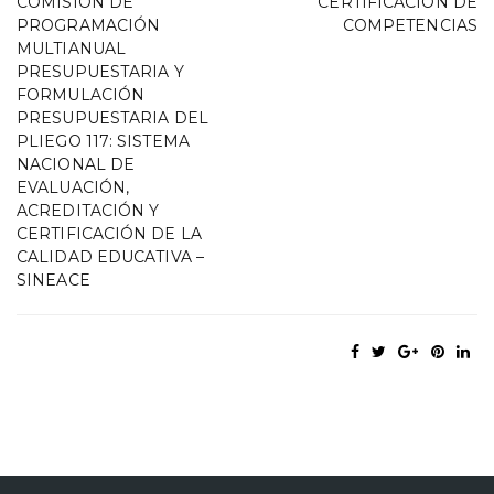
COMISIÓN DE
CERTIFICACIÓN DE
PROGRAMACIÓN
COMPETENCIAS
MULTIANUAL
PRESUPUESTARIA Y
FORMULACIÓN
PRESUPUESTARIA DEL
PLIEGO 117: SISTEMA
NACIONAL DE
EVALUACIÓN,
ACREDITACIÓN Y
CERTIFICACIÓN DE LA
CALIDAD EDUCATIVA –
SINEACE