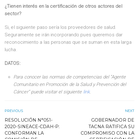
¿Tienen interés en la certificación de otros actores del
sector?
Si, el siguiente paso sería los proveedores de salud.
Seguramente se irán incorporando pues queremos dar
reconocimiento a las personas que se suman en esta larga
lucha.
DATOS:
Para conocer las normas de competencias del “Agente
Comunitario en Promoción de la Salud y Prevención del
Cáncer” puede visitar el siguiente
link
.
PREVIOUS
NEXT
RESOLUCIÓN N°051-
GOBERNADOR DE
2020-SINEACE-CDAH-P:
TACNA RATIFICA SU
CONFORMAN LA
COMPROMISO CON LA