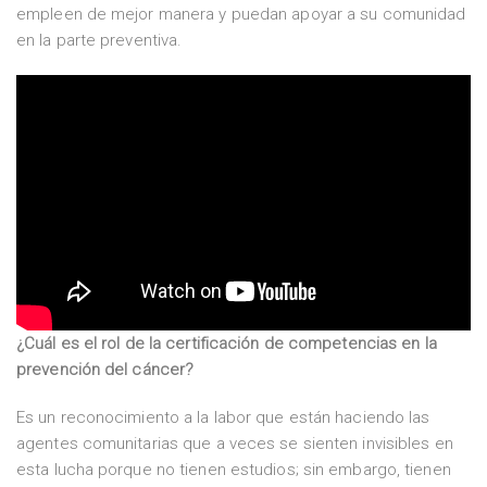
empleen de mejor manera y puedan apoyar a su comunidad
en la parte preventiva.
¿Cuál es el rol de la certificación de competencias en la
prevención del cáncer?
Es un reconocimiento a la labor que están haciendo las
agentes comunitarias que a veces se sienten invisibles en
esta lucha porque no tienen estudios; sin embargo, tienen