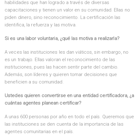
habilidades que han logrado a través de diversas
capacitaciones y tienen un valor en su comunidad. Ellas no
piden dinero, sino reconocimiento. La certificación las
identifica, la refuerza y las motiva.
Si es una labor voluntaria, ¿qué las motiva a realizarla?
A veces las instituciones les dan viáticos, sin embargo, no
es un trabajo. Ellas valoran el reconocimiento de las
instituciones, pues las hacen sentir parte del cambio.
Además, son líderes y quieren tomar decisiones que
beneficien a su comunidad.
Ustedes quieren convertirse en una entidad certificadora, ¿a
cuántas agentes planean certificar?
A unas 600 personas por año en todo el país. Queremos que
las instituciones se den cuenta de la importancia de las
agentes comunitarias en el país.