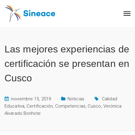
Las mejores experiencias de
certificación se presentan en
Cusco
noviembre 15, 2019
Noticias
Calidad
Educativa
,
Certificación
,
Competencias
,
Cusco
,
Verónica
Alvarado Bonhote