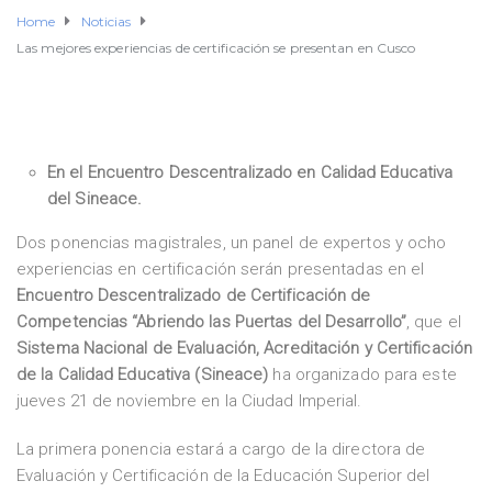
Home
Noticias
Las mejores experiencias de certificación se presentan en Cusco
En el Encuentro Descentralizado en Calidad Educativa
del Sineace.
Dos ponencias magistrales, un panel de expertos y ocho
experiencias en certificación serán presentadas en el
Encuentro Descentralizado de Certificación de
Competencias “Abriendo las Puertas del Desarrollo”
, que el
Sistema Nacional de Evaluación, Acreditación y Certificación
de la Calidad Educativa (Sineace)
ha organizado para este
jueves 21 de noviembre en la Ciudad Imperial.
La primera ponencia estará a cargo de la directora de
Evaluación y Certificación de la Educación Superior del