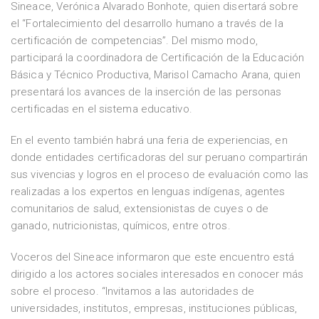
Sineace, Verónica Alvarado Bonhote, quien disertará sobre
el “Fortalecimiento del desarrollo humano a través de la
certificación de competencias”. Del mismo modo,
participará la coordinadora de Certificación de la Educación
Básica y Técnico Productiva, Marisol Camacho Arana, quien
presentará los avances de la inserción de las personas
certificadas en el sistema educativo.
En el evento también habrá una feria de experiencias, en
donde entidades certificadoras del sur peruano compartirán
sus vivencias y logros en el proceso de evaluación como las
realizadas a los expertos en lenguas indígenas, agentes
comunitarios de salud, extensionistas de cuyes o de
ganado, nutricionistas, químicos, entre otros.
Voceros del Sineace informaron que este encuentro está
dirigido a los actores sociales interesados en conocer más
sobre el proceso. “Invitamos a las autoridades de
universidades, institutos, empresas, instituciones públicas,