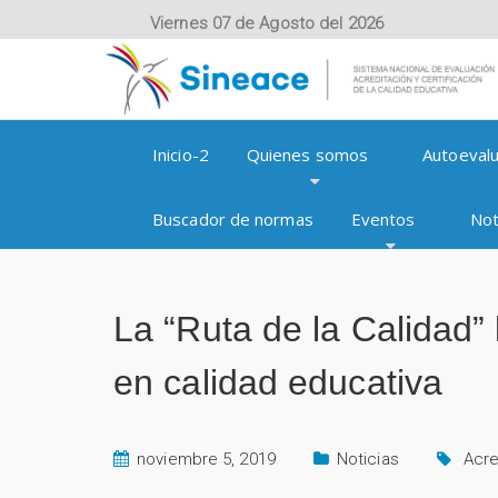
Viernes 07 de Agosto del 2026
Inicio-2
Quienes somos
Autoevalu
Buscador de normas
Eventos
Not
La “Ruta de la Calidad”
en calidad educativa
noviembre 5, 2019
Noticias
Acre