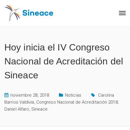
Hoy inicia el IV Congreso
Nacional de Acreditación del
Sineace
noviembre 28, 2018
Noticias
Carolina
Barrios Valdivia
,
Congreso Nacional de Acreditación 2018
,
Daniel Alfaro
,
Sineace