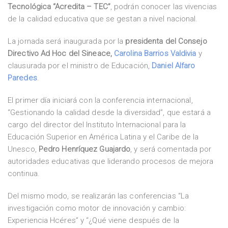
Tecnológica “Acredita – TEC”
, podrán conocer las vivencias
de la calidad educativa que se gestan a nivel nacional.
La jornada será inaugurada por la
presidenta del Consejo
Directivo Ad Hoc del Sineace,
Carolina Barrios Valdivia
y
clausurada por el ministro de Educación,
Daniel Alfaro
Paredes
.
El primer día iniciará con la conferencia internacional,
“Gestionando la calidad desde la diversidad”, que estará a
cargo del director del Instituto Internacional para la
Educación Superior en América Latina y el Caribe de la
Unesco,
Pedro Henríquez Guajardo
, y será comentada por
autoridades educativas que liderando procesos de mejora
continua.
Del mismo modo, se realizarán las conferencias “La
investigación como motor de innovación y cambio:
Experiencia Hcéres” y “¿Qué viene después de la