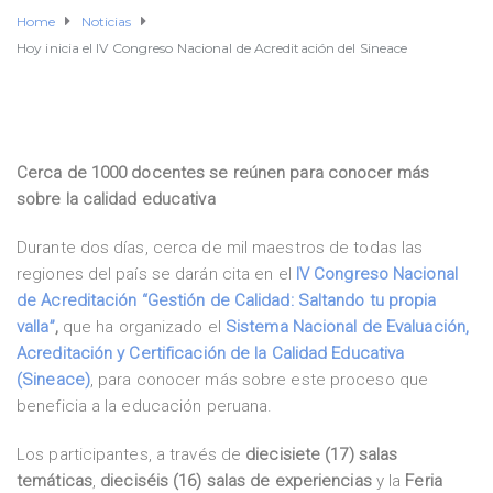
Home
Noticias
Hoy inicia el IV Congreso Nacional de Acreditación del Sineace
Cerca de 1000 docentes se reúnen para conocer más
sobre la calidad educativa
Durante dos días, cerca de mil maestros de todas las
regiones del país se darán cita en el
IV Congreso Nacional
de Acreditación “Gestión de Calidad: Saltando tu propia
valla”
,
que ha organizado el
Sistema Nacional de Evaluación,
Acreditación y Certificación de la Calidad Educativa
(Sineace)
, para conocer más sobre este proceso que
beneficia a la educación peruana.
Los participantes, a través de
diecisiete (17) salas
temáticas
,
dieciséis (16) salas de experiencias
y la
Feria