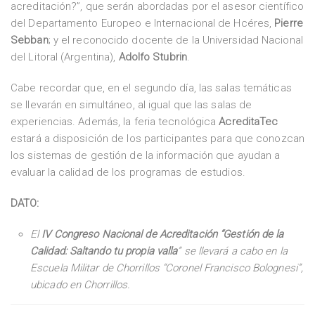
acreditación?”, que serán abordadas por el asesor científico
del Departamento Europeo e Internacional de Hcéres,
Pierre
Sebban
; y el reconocido docente de la Universidad Nacional
del Litoral (Argentina),
Adolfo Stubrin
.
Cabe recordar que, en el segundo día, las salas temáticas
se llevarán en simultáneo, al igual que las salas de
experiencias. Además, la feria tecnológica
AcreditaTec
estará a disposición de los participantes para que conozcan
los sistemas de gestión de la información que ayudan a
evaluar la calidad de los programas de estudios.
DATO:
El
IV Congreso Nacional de Acreditación “Gestión de la
Calidad: Saltando tu propia valla
” se llevará a cabo en la
Escuela Militar de Chorrillos “Coronel Francisco Bolognesi”,
ubicado en Chorrillos.