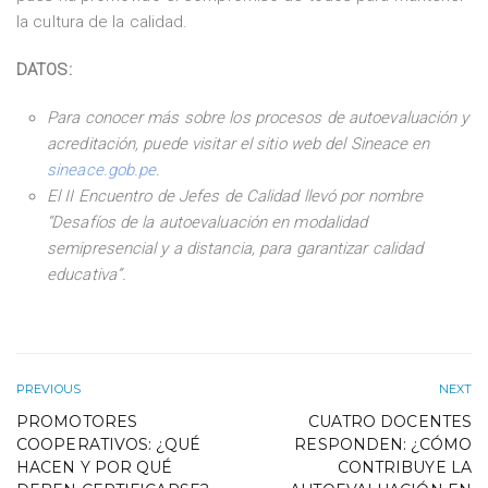
la cultura de la calidad.
DATOS:
Para conocer más sobre los procesos de autoevaluación y
acreditación, puede visitar el sitio web del Sineace en
sineace.gob.pe
.
El II Encuentro de Jefes de Calidad llevó por nombre
“Desafíos de la autoevaluación en modalidad
semipresencial y a distancia, para garantizar calidad
educativa”.
PREVIOUS
NEXT
PROMOTORES
CUATRO DOCENTES
COOPERATIVOS: ¿QUÉ
RESPONDEN: ¿CÓMO
HACEN Y POR QUÉ
CONTRIBUYE LA