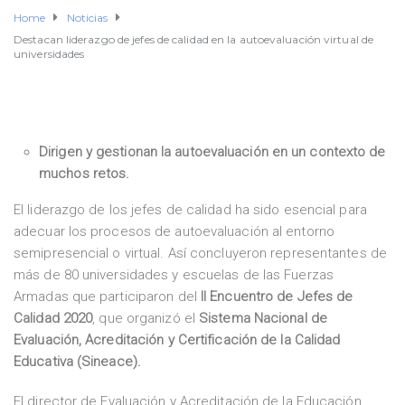
Home
Noticias
Destacan liderazgo de jefes de calidad en la autoevaluación virtual de
universidades
Dirigen y gestionan la autoevaluación en un contexto de
muchos retos.
El liderazgo de los jefes de calidad ha sido esencial para
adecuar los procesos de autoevaluación al entorno
semipresencial o virtual. Así concluyeron representantes de
más de 80 universidades y escuelas de las Fuerzas
Armadas que participaron del
II Encuentro de Jefes de
Calidad 2020
, que organizó el
Sistema Nacional de
Evaluación, Acreditación y Certificación de la Calidad
Educativa (Sineace).
El director de Evaluación y Acreditación de la Educación