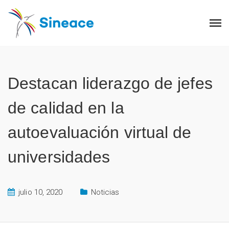
Destacan liderazgo de jefes
de calidad en la
autoevaluación virtual de
universidades
julio 10, 2020
Noticias