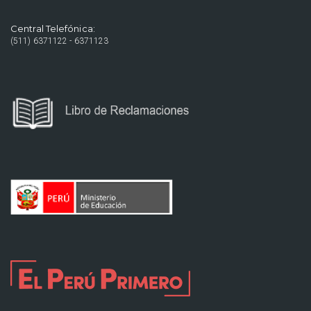
Central Telefónica:
(511) 6371122 - 6371123