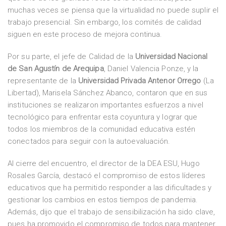
muchas veces se piensa que la virtualidad no puede suplir el
trabajo presencial. Sin embargo, los comités de calidad
siguen en este proceso de mejora continua.
Por su parte, el jefe de Calidad de la
Universidad Nacional
de San Agustín
de Arequipa
, Daniel Valencia Ponze, y la
representante de la
Universidad Privada Antenor Orrego
(La
Libertad), Marisela Sánchez Abanco, contaron que en sus
instituciones se realizaron importantes esfuerzos a nivel
tecnológico para enfrentar esta coyuntura y lograr que
todos los miembros de la comunidad educativa estén
conectados para seguir con la autoevaluación.
Al cierre del encuentro, el director de la DEA ESU, Hugo
Rosales García, destacó el compromiso de estos líderes
educativos que ha permitido responder a las dificultades y
gestionar los cambios en estos tiempos de pandemia.
Además, dijo que el trabajo de sensibilización ha sido clave,
pues ha promovido el compromiso de todos para mantener