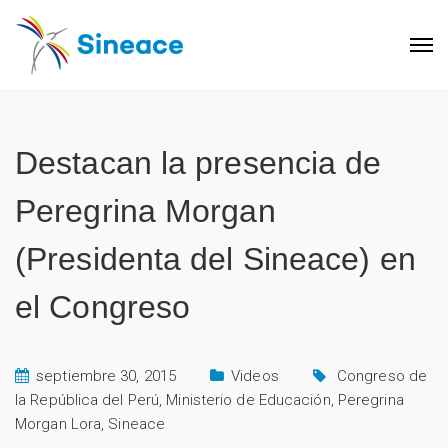
Destacan la presencia de
Peregrina Morgan
(Presidenta del Sineace) en
el Congreso
septiembre 30, 2015
Videos
Congreso de
la República del Perú
,
Ministerio de Educación
,
Peregrina
Morgan Lora
,
Sineace