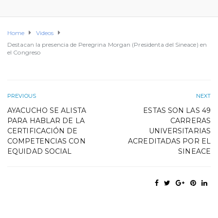
Home
Videos
Destacan la presencia de Peregrina Morgan (Presidenta del Sineace) en
el Congreso
PREVIOUS
NEXT
AYACUCHO SE ALISTA
ESTAS SON LAS 49
PARA HABLAR DE LA
CARRERAS
CERTIFICACIÓN DE
UNIVERSITARIAS
COMPETENCIAS CON
ACREDITADAS POR EL
EQUIDAD SOCIAL
SINEACE